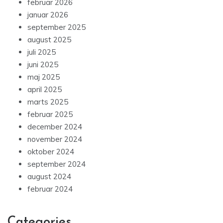
februar 2026
januar 2026
september 2025
august 2025
juli 2025
juni 2025
maj 2025
april 2025
marts 2025
februar 2025
december 2024
november 2024
oktober 2024
september 2024
august 2024
februar 2024
Categories