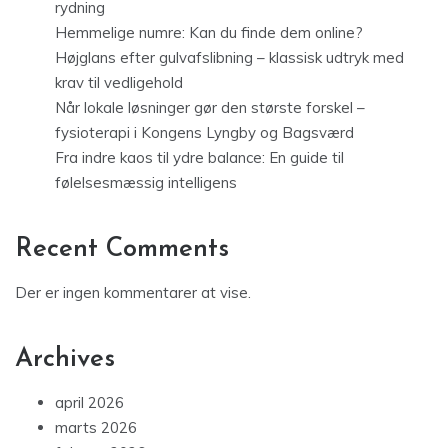
rydning
Hemmelige numre: Kan du finde dem online?
Højglans efter gulvafslibning – klassisk udtryk med
krav til vedligehold
Når lokale løsninger gør den største forskel –
fysioterapi i Kongens Lyngby og Bagsværd
Fra indre kaos til ydre balance: En guide til
følelsesmæssig intelligens
Recent Comments
Der er ingen kommentarer at vise.
Archives
april 2026
marts 2026