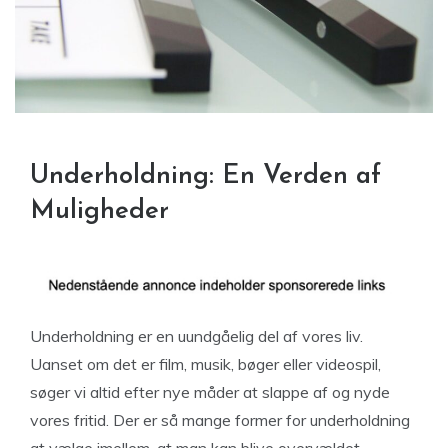
Underholdning: En Verden af
Muligheder
Underholdning er en uundgåelig del af vores liv.
Uanset om det er film, musik, bøger eller videospil,
søger vi altid efter nye måder at slappe af og nyde
vores fritid. Der er så mange former for underholdning