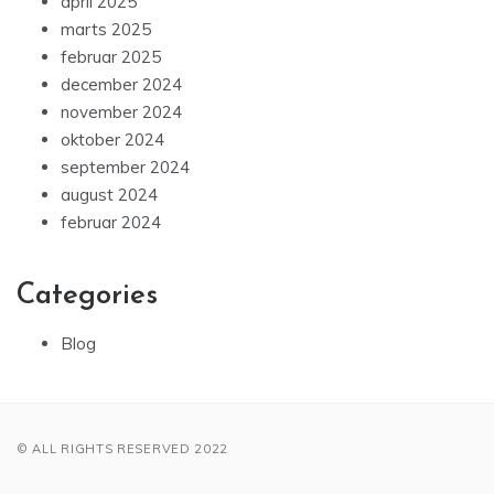
april 2025
marts 2025
februar 2025
december 2024
november 2024
oktober 2024
september 2024
august 2024
februar 2024
Categories
Blog
© ALL RIGHTS RESERVED 2022