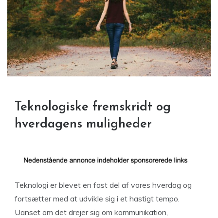
Teknologiske fremskridt og
hverdagens muligheder
Teknologi er blevet en fast del af vores hverdag og
fortsætter med at udvikle sig i et hastigt tempo.
Uanset om det drejer sig om kommunikation,