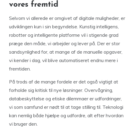
vores fremtid
Selvom vi allerede er omgivet af digitale muligheder, er
udviklingen kun i sin begyndelse. Kunstig intelligens,
robotter og intelligente platforme vil i stigende grad
præge den måde, vi arbejder og lever på. Der er stor
sandsynlighed for, at mange af de manuelle opgaver,
vi kender i dag, vil blive automatiseret endnu mere i
fremtiden.
På trods af de mange fordele er det også vigtigt at
forholde sig kritisk til nye løsninger. Overvågning,
databeskyttelse og etiske dilemmaer er udfordringer,
vi som samfund er nødt til at tage stilling til. Teknologi
kan nemlig både hjælpe og udfordre, alt efter hvordan
vi bruger den.