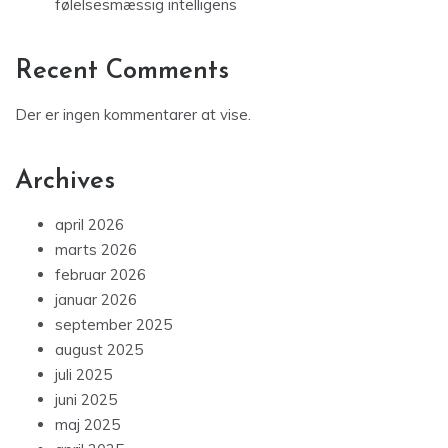
følelsesmæssig intelligens
Recent Comments
Der er ingen kommentarer at vise.
Archives
april 2026
marts 2026
februar 2026
januar 2026
september 2025
august 2025
juli 2025
juni 2025
maj 2025